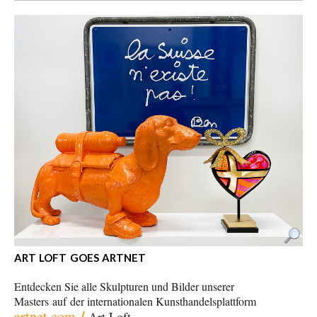
ART LOFT GOES ARTNET
Entdecken Sie alle Skulpturen und Bilder unserer
Masters
auf
der internationalen Kunsthandelsplattform
/
artnet.com
Art Loft