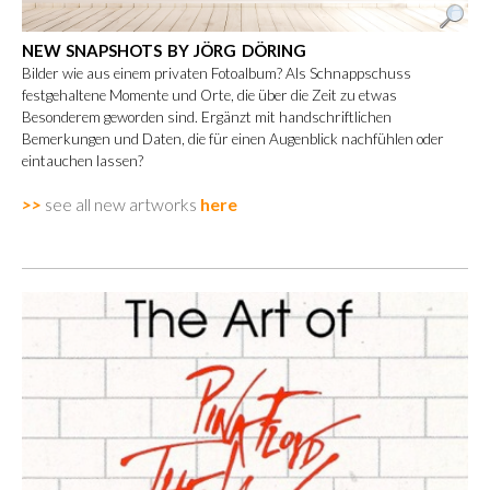
NEW SNAPSHOTS BY JÖRG DÖRING
Bilder wie aus einem privaten Fotoalbum? Als Schnappschuss
festgehaltene Momente und Orte, die über die Zeit zu etwas
Besonderem geworden sind. Ergänzt mit handschriftlichen
Bemerkungen und Daten, die für einen Augenblick nachfühlen oder
eintauchen lassen?
>>
see all new artworks
here