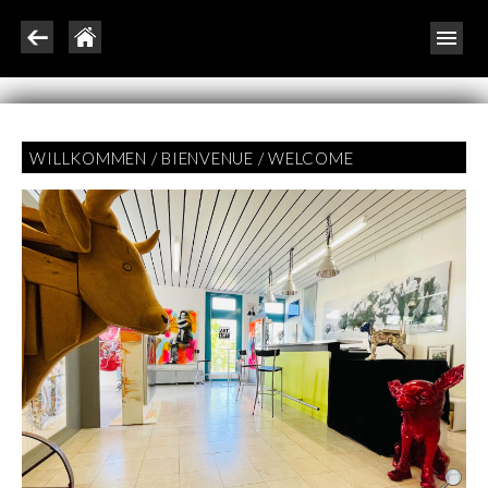
WILLKOMMEN / BIENVENUE / WELCOME