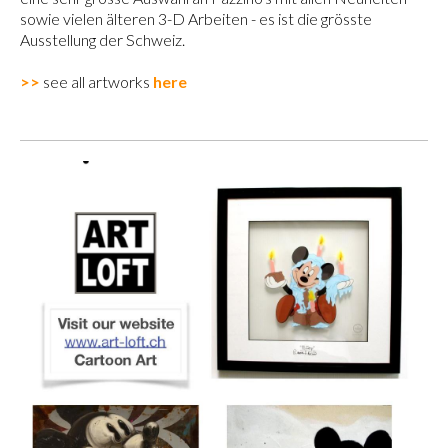
sowie vielen älteren 3-D Arbeiten - es ist die grösste
Ausstellung der Schweiz.
>>
see all artworks
here