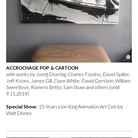
ACCROCHAGE POP & CARTOON
with works by Joerg Doering, Charles Fazzino, David Spiller,
Jeff Koons, James Gill, Dave White, David Gerstein, William
Sweetlove, Romero Britto, Sam Shaw and others (until
9.11.2019)
Special Show:
25 Years Lion King Animation Art Cels by
Walt Disney