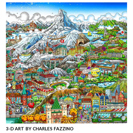
3-D ART BY CHARLES FAZZINO