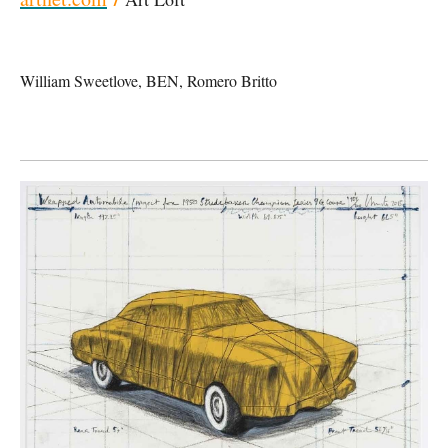
William Sweetlove, BEN, Romero Britto