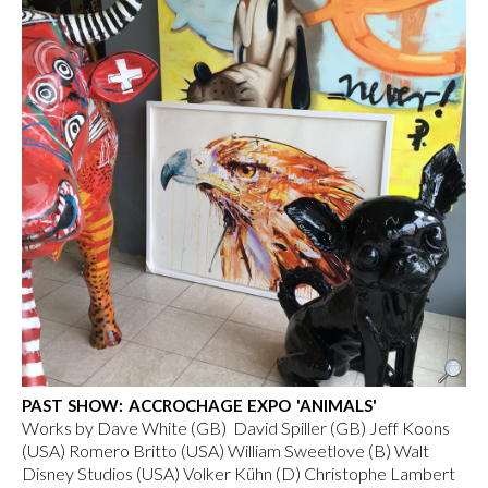
PAST SHOW: ACCROCHAGE EXPO 'ANIMALS'
Works by Dave White (GB) David Spiller (GB) Jeff Koons
(USA) Romero Britto (USA) William Sweetlove (B) Walt
Disney Studios (USA) Volker Kühn (D) Christophe Lambert