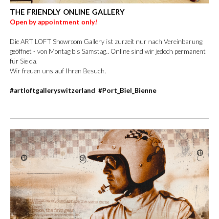
THE FRIENDLY ONLINE GALLERY
Open by appointment only!
Die ART LOFT Showroom Gallery ist zurzeit nur nach Vereinbarung
geöffnet - von Montag bis Samstag.. Online sind wir jedoch permanent
für Sie da.
Wir freuen uns auf Ihren Besuch.
#artloftgalleryswitzerland #Port_Biel_Bienne