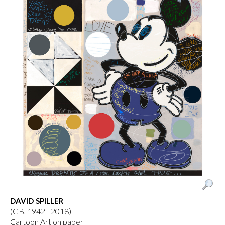
DAVID SPILLER
(GB, 1942 - 2018)
Cartoon Art on paper