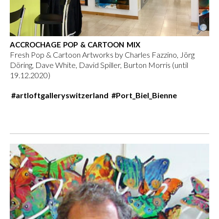
ACCROCHAGE POP & CARTOON MIX
Fresh Pop & Cartoon Artworks by Charles Fazzino, Jörg
Döring, Dave White, David Spiller, Burton Morris (until
19.12.2020)
#artloftgalleryswitzerland #Port_Biel_Bienne