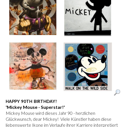
HAPPY 90TH BIRTHDAY!
'Mickey Mouse - Superstar!'
Mickey Mouse wird dieses Jahr 90 - herzlichen
Glückwunsch, dear Mickey! Viele Künstler haben diese
liebenswerte Ikone im Verlaufe ihrer Karriere interpretiert