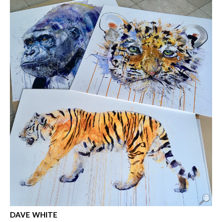
DAVE WHITE