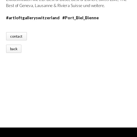
Best of Geneva, Lausanne & Riviera Suisse und weitere.
#artloftgalleryswitzerland #Port_Biel_Bienne
contact
back