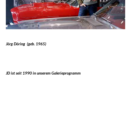
Jörg Döring (geb. 1965)
JD ist seit 1990 in unserem Galerieprogramm