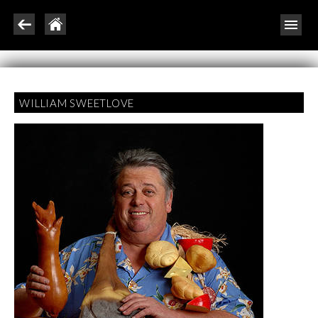
WILLIAM SWEETLOVE