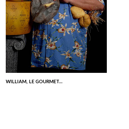
WILLIAM, LE GOURMET...