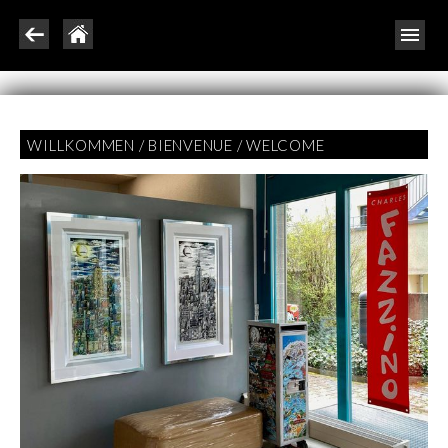
WILLKOMMEN / BIENVENUE / WELCOME