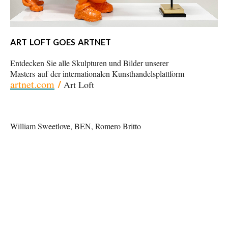
ART LOFT GOES ARTNET
Entdecken Sie alle Skulpturen und Bilder unserer
Masters
auf
der internationalen Kunsthandelsplattform
/
artnet.com
Art Loft
William Sweetlove, BEN, Romero Britto