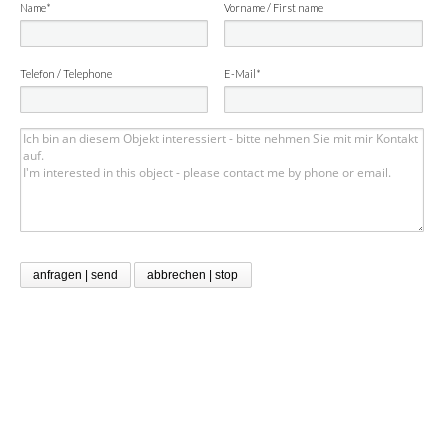
Name*
Vorname / First name
Telefon / Telephone
E-Mail*