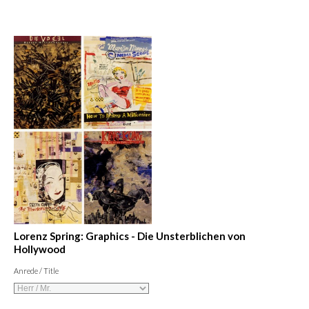
Lorenz Spring: Graphics - Die Unsterblichen von
Hollywood
Anrede / Title